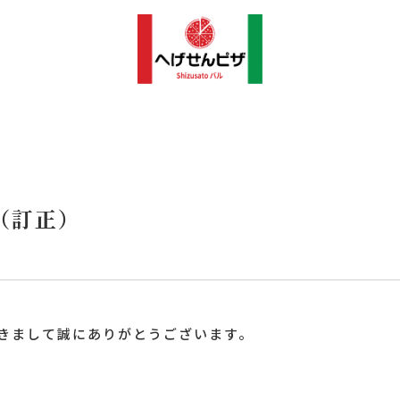
（訂正）
きまして誠にありがとうございます。