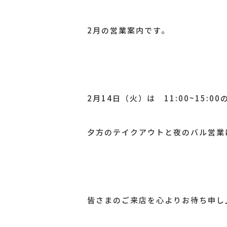
2月の営業案内です。
2月14日（火）は 11:00~15:00
夕方のテイクアウトと夜のバル営業
皆さまのご来店を心よりお待ち申し