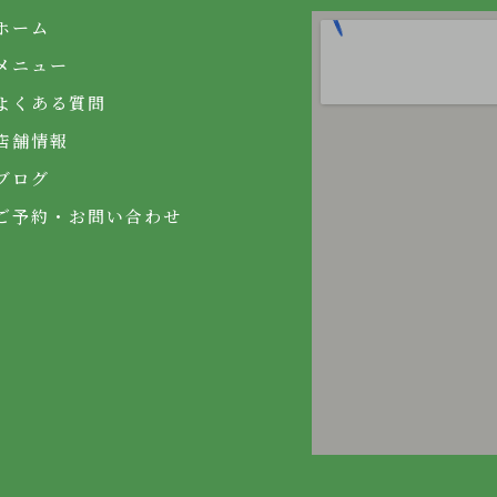
ホーム
メニュー
よくある質問
店舗情報
ブログ
ご予約・お問い合わせ