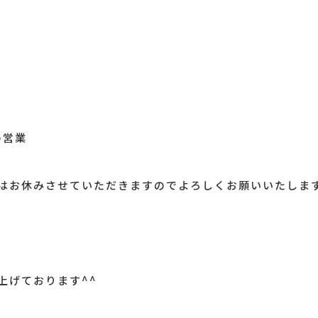
の営業
はお休みさせていただきますのでよろしくお願いいたしま
上げております^^