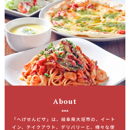
About
「へげせんピザ」は、岐阜県大垣市の、イート
イン、テイクアウト、デリバリーと、様々な使