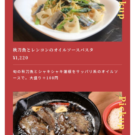
秋刀魚とレンコンのオイルソースパスタ
¥1,220
旬の秋刀魚とシャキシャキ蓮根をサッパリ系のオイルソ
ースで。大盛り＋108円