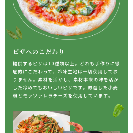
ピザへのこだわり
提供するピザは10種類以上。どれも手作りに徹
底的にこだわって、冷凍生地は一切使用してお
りません。素材を活かし、素材本来の味を活か
した冷めてもおいしいピザです。厳選した小麦
粉とモッツァレラチーズを使用しています。