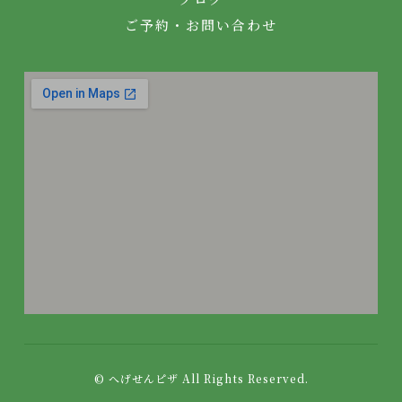
ご予約・お問い合わせ
© へげせんピザ All Rights Reserved.