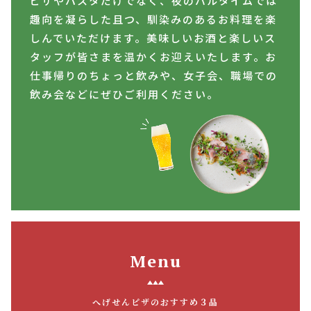
ピザやパスタだけでなく、夜のバルタイムでは
趣向を凝らした且つ、馴染みのあるお料理を楽
しんでいただけます。美味しいお酒と楽しいス
タッフが皆さまを温かくお迎えいたします。お
仕事帰りのちょっと飲みや、女子会、職場での
飲み会などにぜひご利用ください。
Menu
へげせんピザのおすすめ３品