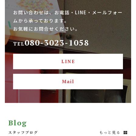
お問い合わせは、お電話・LINE・メールフォー
ムから承っております。
お気軽にお問合せください。
080-3023-1058
TEL
LINE
Mail
Blog
スタッフブログ
もっと見る