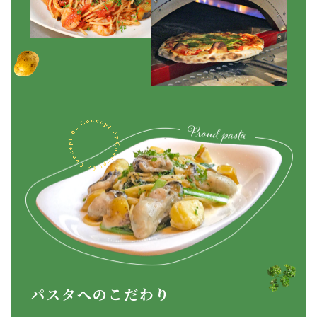
パスタへのこだわり