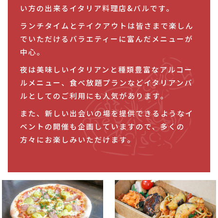
い方の出来るイタリア料理店&バルです。
ランチタイムとテイクアウトは皆さまで楽しん
でいただけるバラエティーに富んだメニューが
中心。
夜は美味しいイタリアンと種類豊富なアルコー
ルメニュー、⾷べ放題プランなどイタリアンバ
ルとしてのご利⽤にも⼈気があります。
また、新しい出会いの場を提供できるようなイ
ベントの開催も企画していますので、多くの
方々にお楽しみいただけます。