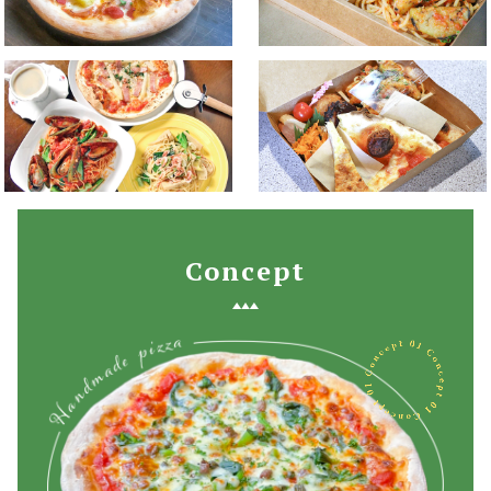
Concept