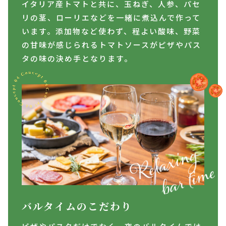
イタリア産トマトと共に、玉ねぎ、人参、パセ
リの茎、ローリエなどを一緒に煮込んで作って
います。添加物など使わず、程よい酸味、野菜
の甘味が感じられるトマトソースがピザやパス
タの味の決め手となります。
バルタイムのこだわり