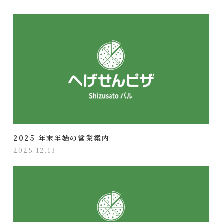
2025 年末年始の営業案内
2025.12.13