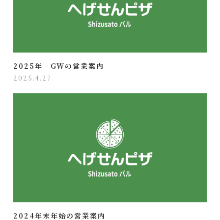
2025年 GWの営業案内
2025.4.27
2024年末年始の営業案内