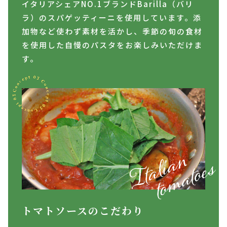
イタリアシェアNO.1ブランドBarilla（バリ
ラ）のスパゲッティーニを使用しています。添
加物など使わず素材を活かし、季節の旬の食材
を使用した自慢のパスタをお楽しみいただけま
す。
トマトソースのこだわり